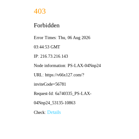
新奥2025资料大全最新版本-免费完整资料
网站首页
公司简介
产品展示
新闻中心
工程案例
企业荣誉
在线留言
联系我们