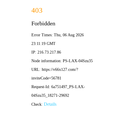
新奥2025资料大全最新版本-免费完整资料
网站首页
公司简介
产品展示
新闻中心
工程案例
企业荣誉
在线留言
联系我们