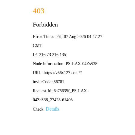
新奥2025资料大全最新版本-免费完整资料
网站首页
公司简介
产品展示
新闻中心
工程案例
企业荣誉
在线留言
联系我们