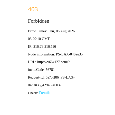
新奥2025资料大全最新版本-免费完整资料
网站首页
公司简介
产品展示
新闻中心
工程案例
企业荣誉
在线留言
联系我们