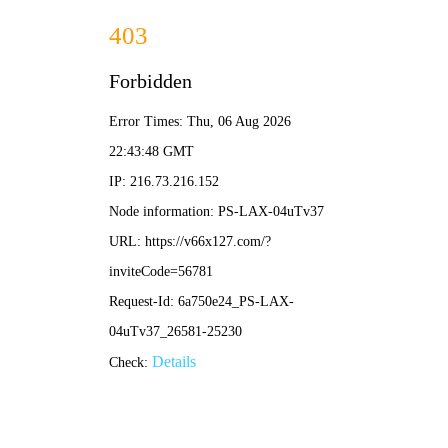
新奥2025资料大全最新版本-免费完整资料
网站首页
公司简介
产品展示
新闻中心
工程案例
企业荣誉
在线留言
联系我们