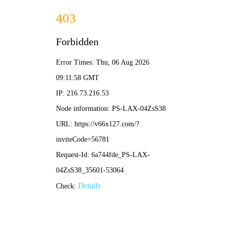
新奥2025资料大全最新版本-免费完整资料
网站首页
公司简介
产品展示
新闻中心
工程案例
企业荣誉
在线留言
联系我们