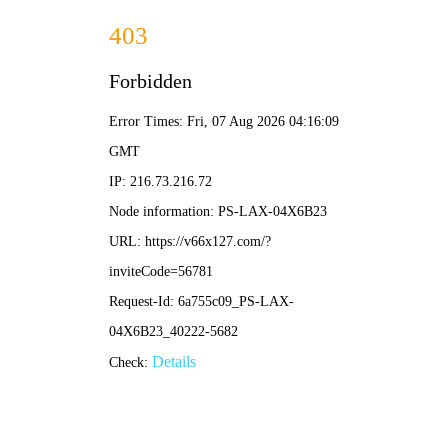
新奥2025资料大全最新版本-免费完整资料
网站首页
公司简介
产品展示
新闻中心
工程案例
企业荣誉
在线留言
联系我们