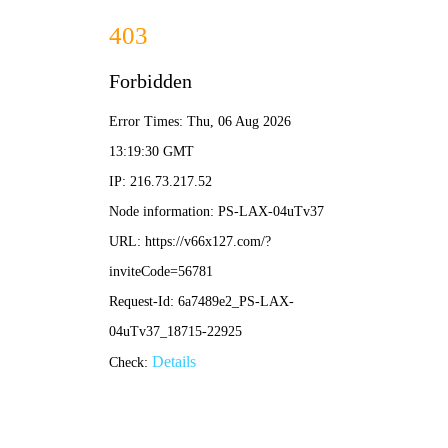
新奥2025资料大全最新版本-免费完整资料
网站首页
公司简介
产品展示
新闻中心
工程案例
企业荣誉
在线留言
联系我们