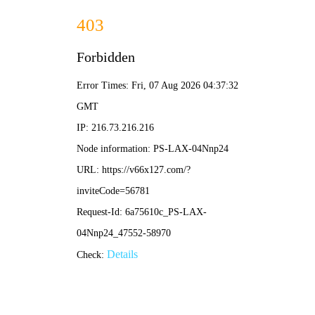
新奥2025资料大全最新版本-免费完整资料
网站首页
公司简介
产品展示
新闻中心
工程案例
企业荣誉
在线留言
联系我们